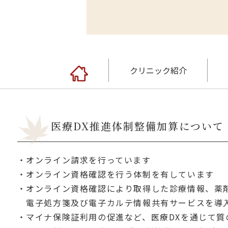
クリニック紹介
医療DX推進体制整備加算について
・オンライン請求を行っています
・オンライン資格確認を行う体制を有しています
・オンライン資格確認により取得した診療情報、薬
電子処方箋及び電子カルテ情報共有サービスを導入
・マイナ保険証利用の促進など、医療DXを通じて