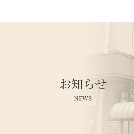
お知らせ
NEWS